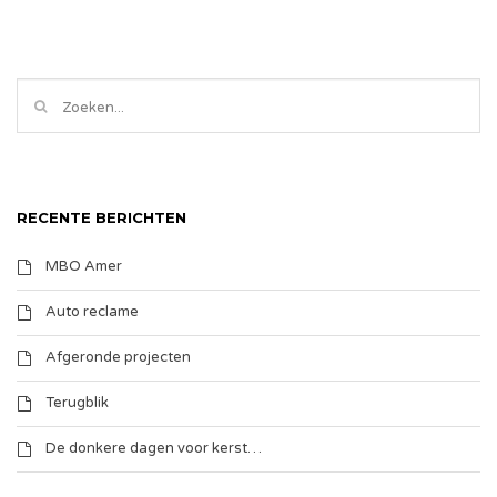
RECENTE BERICHTEN
MBO Amer
Auto reclame
Afgeronde projecten
Terugblik
De donkere dagen voor kerst…