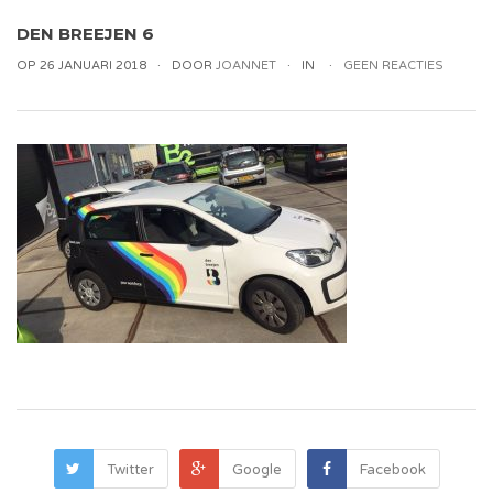
DEN BREEJEN 6
OP 26 JANUARI 2018
DOOR
JOANNET
IN
GEEN REACTIES
Twitter
Google
Facebook