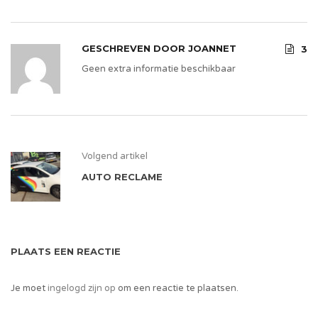
GESCHREVEN DOOR
JOANNET
3
Geen extra informatie beschikbaar
Volgend artikel
AUTO RECLAME
PLAATS EEN REACTIE
Je moet
ingelogd zijn op
om een reactie te plaatsen.