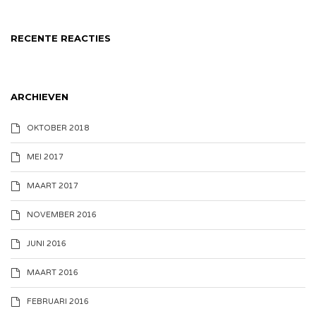
RECENTE REACTIES
ARCHIEVEN
OKTOBER 2018
MEI 2017
MAART 2017
NOVEMBER 2016
JUNI 2016
MAART 2016
FEBRUARI 2016