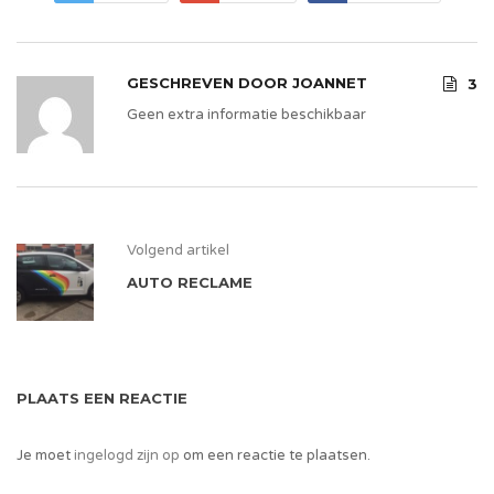
GESCHREVEN DOOR
JOANNET
3
Geen extra informatie beschikbaar
Volgend artikel
AUTO RECLAME
PLAATS EEN REACTIE
Je moet
ingelogd zijn op
om een reactie te plaatsen.