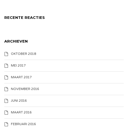
RECENTE REACTIES
ARCHIEVEN
OKTOBER 2018
MEI 2017
MAART 2017
NOVEMBER 2016
JUNI 2016
MAART 2016
FEBRUARI 2016