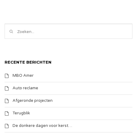
RECENTE BERICHTEN
MBO Amer
Auto reclame
Afgeronde projecten
Terugblik
De donkere dagen voor kerst…