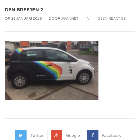
DEN BREEJEN 2
OP 26 JANUARI 2018
DOOR
JOANNET
IN
GEEN REACTIES
Twitter
Google
Facebook