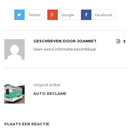
Twitter
Google
Facebook
GESCHREVEN DOOR
JOANNET
3
Geen extra informatie beschikbaar
Volgend artikel
AUTO RECLAME
PLAATS EEN REACTIE