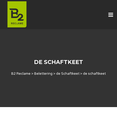
DE SCHAFTKEET
B2 Reclame
>
Belettering
>
de Schaftkeet
>
de schaftkeet