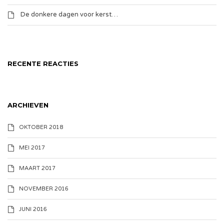
De donkere dagen voor kerst…
RECENTE REACTIES
ARCHIEVEN
OKTOBER 2018
MEI 2017
MAART 2017
NOVEMBER 2016
JUNI 2016