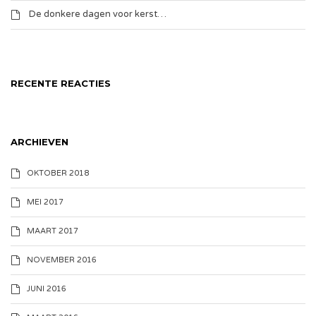
De donkere dagen voor kerst…
RECENTE REACTIES
ARCHIEVEN
OKTOBER 2018
MEI 2017
MAART 2017
NOVEMBER 2016
JUNI 2016