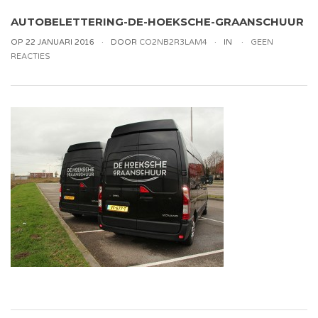
AUTOBELETTERING-DE-HOEKSCHE-GRAANSCHUUR
OP 22 JANUARI 2016
DOOR
CO2NB2R3LAM4
IN
GEEN
REACTIES