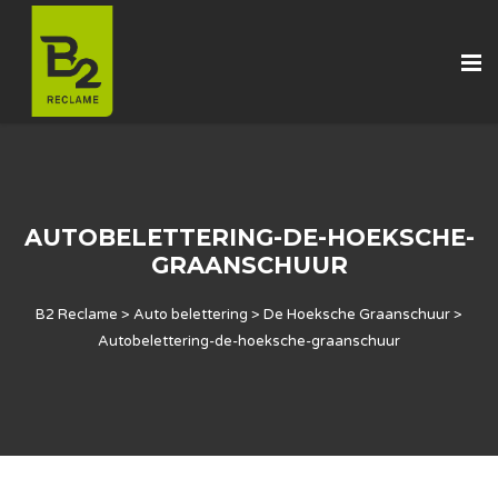
AUTOBELETTERING-DE-HOEKSCHE-
GRAANSCHUUR
B2 Reclame
>
Auto belettering
>
De Hoeksche Graanschuur
>
Autobelettering-de-hoeksche-graanschuur