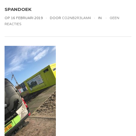
SPANDOEK
OP 16 FEBRUARI 2019
DOOR
CO2NB2R3LAM4
IN
GEEN
REACTIES