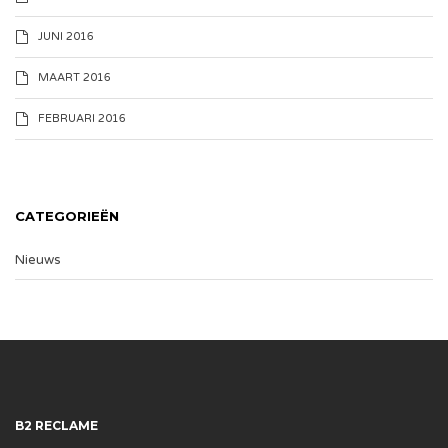
JUNI 2016
MAART 2016
FEBRUARI 2016
CATEGORIEËN
Nieuws
B2 RECLAME