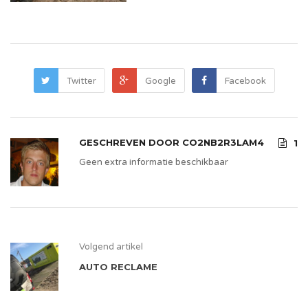
Twitter
Google
Facebook
GESCHREVEN DOOR
CO2NB2R3LAM4
1
Geen extra informatie beschikbaar
Volgend artikel
AUTO RECLAME