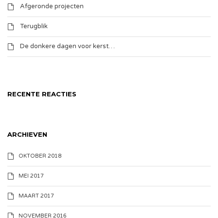
Afgeronde projecten
Terugblik
De donkere dagen voor kerst…
RECENTE REACTIES
ARCHIEVEN
OKTOBER 2018
MEI 2017
MAART 2017
NOVEMBER 2016