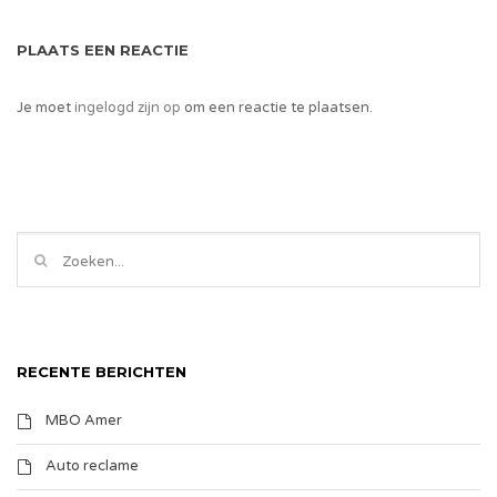
PLAATS EEN REACTIE
Je moet
ingelogd zijn op
om een reactie te plaatsen.
RECENTE BERICHTEN
MBO Amer
Auto reclame