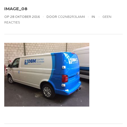
IMAGE_08
OP 28 OKTOBER 2016
DOOR
CO2NB2R3LAM4
IN
GEEN
REACTIES