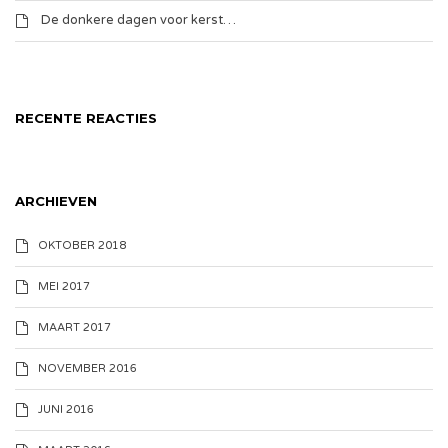
De donkere dagen voor kerst…
RECENTE REACTIES
ARCHIEVEN
OKTOBER 2018
MEI 2017
MAART 2017
NOVEMBER 2016
JUNI 2016