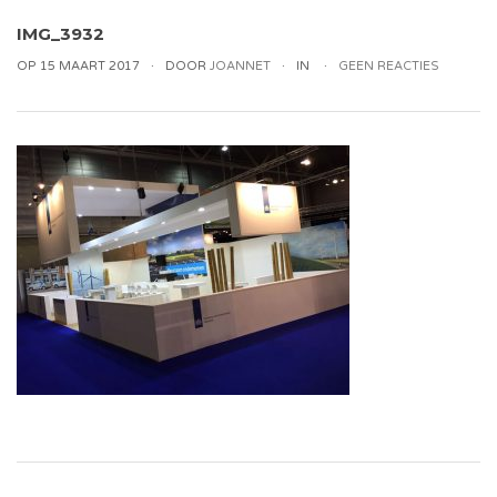
IMG_3932
OP 15 MAART 2017
DOOR
JOANNET
IN
GEEN REACTIES