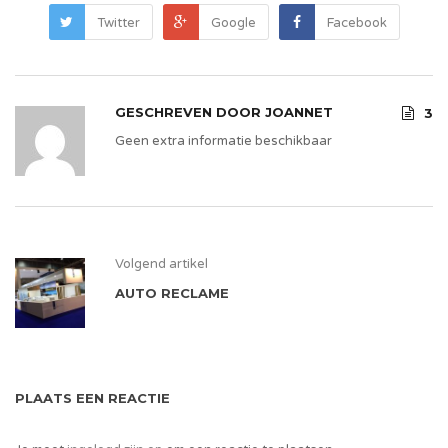
Twitter
Google
Facebook
GESCHREVEN DOOR
JOANNET
3
Geen extra informatie beschikbaar
Volgend artikel
AUTO RECLAME
PLAATS EEN REACTIE