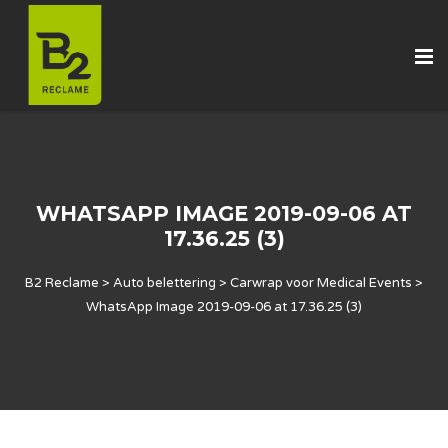
WHATSAPP IMAGE 2019-09-06 AT
17.36.25 (3)
B2 Reclame
>
Auto belettering
>
Carwrap voor Medical Events
>
WhatsApp Image 2019-09-06 at 17.36.25 (3)