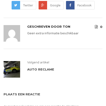
Twitter
Google
Facebook
GESCHREVEN DOOR
TON
0
Geen extra informatie beschikbaar
Volgend artikel
AUTO RECLAME
PLAATS EEN REACTIE