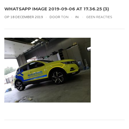
WHATSAPP IMAGE 2019-09-06 AT 17.36.25 (3)
OP 18 DECEMBER 2019
DOOR
TON
IN
GEEN REACTIES