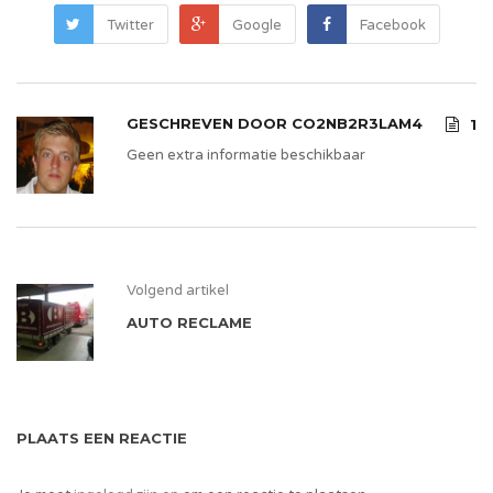
Twitter
Google
Facebook
GESCHREVEN DOOR
CO2NB2R3LAM4
1
Geen extra informatie beschikbaar
Volgend artikel
AUTO RECLAME
PLAATS EEN REACTIE