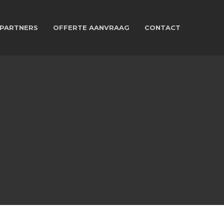
PARTNERS
OFFERTE AANVRAAG
CONTACT