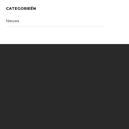
CATEGORIEËN
Nieuws