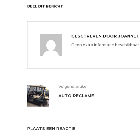
DEEL DIT BERICHT
GESCHREVEN DOOR
JOANNET
Geen extra informatie beschikbaar
Volgend artikel
AUTO RECLAME
PLAATS EEN REACTIE