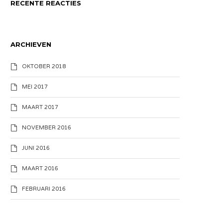
RECENTE REACTIES
ARCHIEVEN
OKTOBER 2018
MEI 2017
MAART 2017
NOVEMBER 2016
JUNI 2016
MAART 2016
FEBRUARI 2016