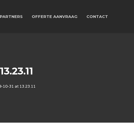
PARTNERS
OFFERTE AANVRAAG
CONTACT
3.23.11
10-31 at 13.23.11