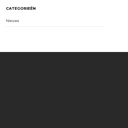
CATEGORIEËN
Nieuws