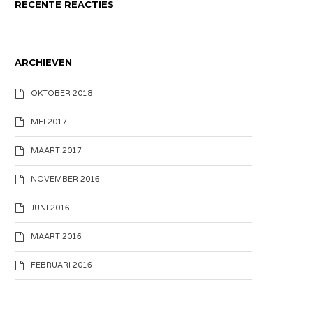
RECENTE REACTIES
ARCHIEVEN
OKTOBER 2018
MEI 2017
MAART 2017
NOVEMBER 2016
JUNI 2016
MAART 2016
FEBRUARI 2016