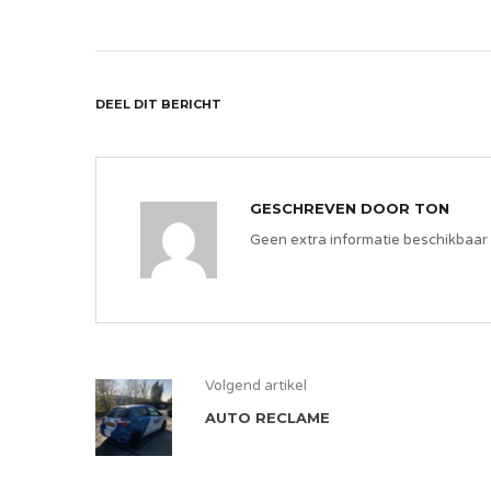
DEEL DIT BERICHT
GESCHREVEN DOOR
TON
Geen extra informatie beschikbaar
Volgend artikel
AUTO RECLAME