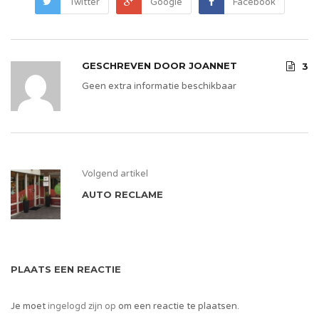
Twitter
Google
Facebook
GESCHREVEN DOOR
JOANNET
3
Geen extra informatie beschikbaar
Volgend artikel
AUTO RECLAME
PLAATS EEN REACTIE
Je moet
ingelogd zijn op
om een reactie te plaatsen.