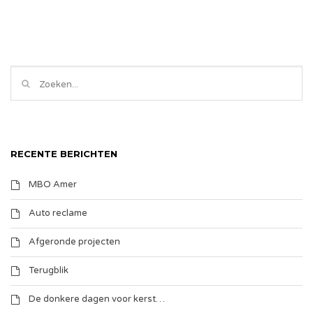
RECENTE BERICHTEN
MBO Amer
Auto reclame
Afgeronde projecten
Terugblik
De donkere dagen voor kerst…