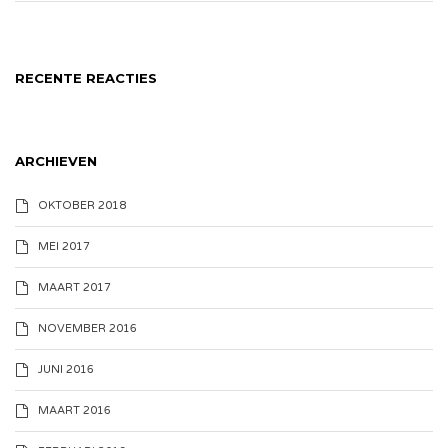
RECENTE REACTIES
ARCHIEVEN
OKTOBER 2018
MEI 2017
MAART 2017
NOVEMBER 2016
JUNI 2016
MAART 2016