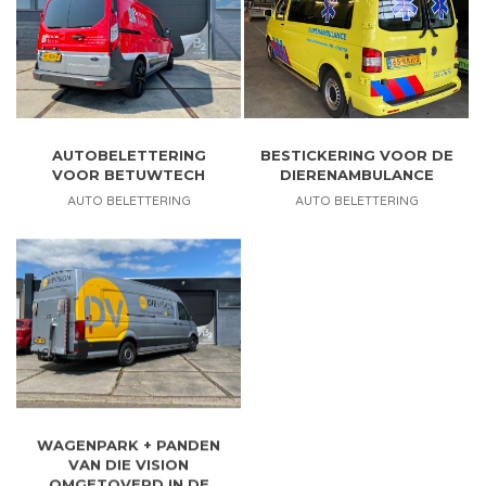
AUTOBELETTERING
BESTICKERING VOOR DE
VOOR BETUWTECH
DIERENAMBULANCE
AUTO BELETTERING
AUTO BELETTERING
WAGENPARK + PANDEN
VAN DIE VISION
OMGETOVERD IN DE