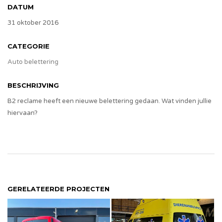
DATUM
31 oktober 2016
CATEGORIE
Auto belettering
BESCHRIJVING
B2 reclame heeft een nieuwe belettering gedaan. Wat vinden jullie
hiervaan?
GERELATEERDE PROJECTEN