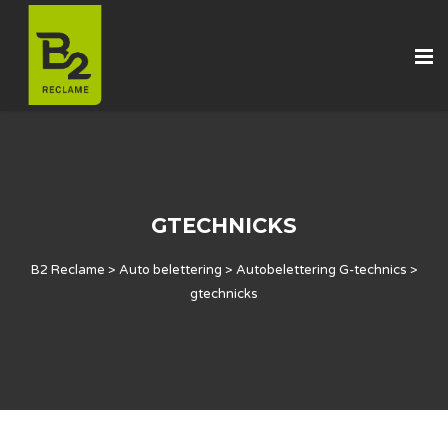
GTECHNICKS
B2 Reclame
>
Auto belettering
>
Autobelettering G-technics
>
gtechnicks