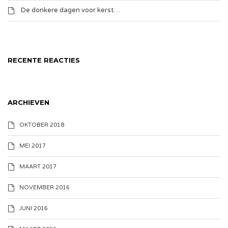
De donkere dagen voor kerst…
RECENTE REACTIES
ARCHIEVEN
OKTOBER 2018
MEI 2017
MAART 2017
NOVEMBER 2016
JUNI 2016