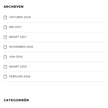
ARCHIEVEN
OKTOBER 2018
MEI 2017
MAART 2017
NOVEMBER 2016
JUNI 2016
MAART 2016
FEBRUARI 2016
CATEGORIEËN