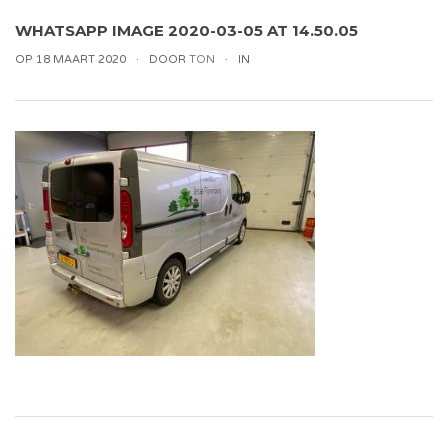
WHATSAPP IMAGE 2020-03-05 AT 14.50.05
OP 18 MAART 2020
DOOR
TON
IN