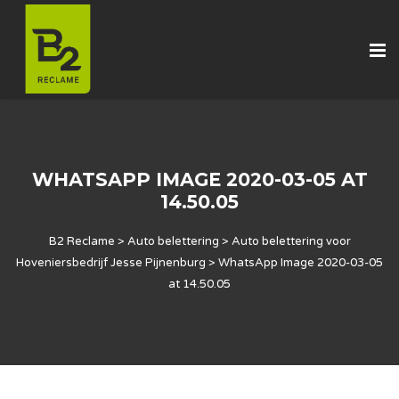
WHATSAPP IMAGE 2020-03-05 AT
14.50.05
B2 Reclame
>
Auto belettering
>
Auto belettering voor
Hoveniersbedrijf Jesse Pijnenburg
>
WhatsApp Image 2020-03-05
at 14.50.05