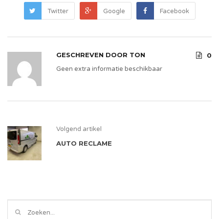
Twitter
Google
Facebook
GESCHREVEN DOOR
TON
0
Geen extra informatie beschikbaar
Volgend artikel
AUTO RECLAME