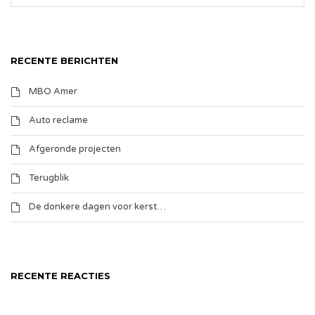
RECENTE BERICHTEN
MBO Amer
Auto reclame
Afgeronde projecten
Terugblik
De donkere dagen voor kerst…
RECENTE REACTIES