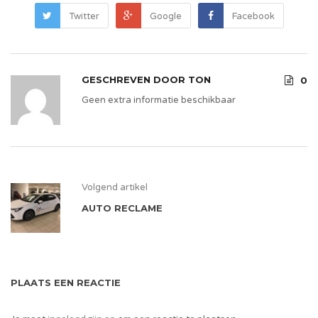
Twitter
Google
Facebook
GESCHREVEN DOOR
TON
0
Geen extra informatie beschikbaar
Volgend artikel
AUTO RECLAME
PLAATS EEN REACTIE