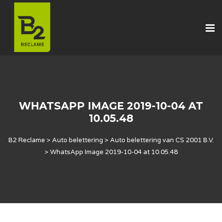
WHATSAPP IMAGE 2019-10-04 AT
10.05.48
B2 Reclame
>
Auto belettering
>
Auto belettering van CS 2001 B.V.
>
WhatsApp Image 2019-10-04 at 10.05.48