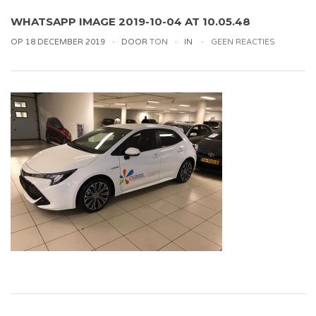
WHATSAPP IMAGE 2019-10-04 AT 10.05.48
OP 18 DECEMBER 2019
DOOR
TON
IN
GEEN REACTIES