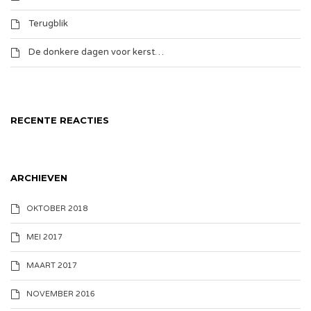
Terugblik
De donkere dagen voor kerst…
RECENTE REACTIES
ARCHIEVEN
OKTOBER 2018
MEI 2017
MAART 2017
NOVEMBER 2016