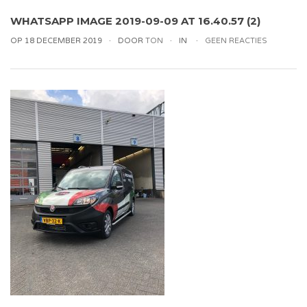
WHATSAPP IMAGE 2019-09-09 AT 16.40.57 (2)
OP 18 DECEMBER 2019
DOOR
TON
IN
GEEN REACTIES