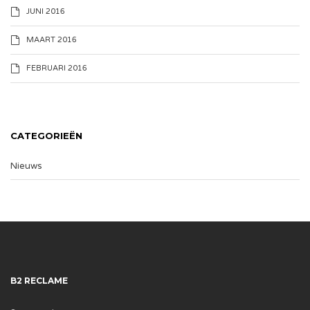
JUNI 2016
MAART 2016
FEBRUARI 2016
CATEGORIEËN
Nieuws
B2 RECLAME