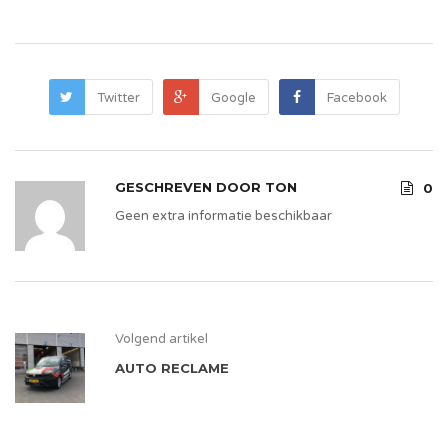
Twitter
Google
Facebook
GESCHREVEN DOOR
TON
0
Geen extra informatie beschikbaar
Volgend artikel
AUTO RECLAME