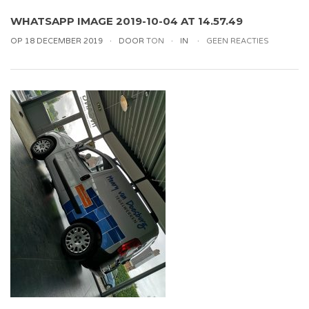
WHATSAPP IMAGE 2019-10-04 AT 14.57.49
OP 18 DECEMBER 2019
DOOR
TON
IN
GEEN REACTIES