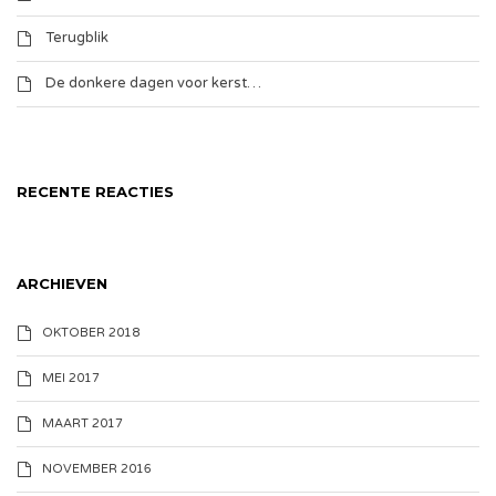
Terugblik
De donkere dagen voor kerst…
RECENTE REACTIES
ARCHIEVEN
OKTOBER 2018
MEI 2017
MAART 2017
NOVEMBER 2016