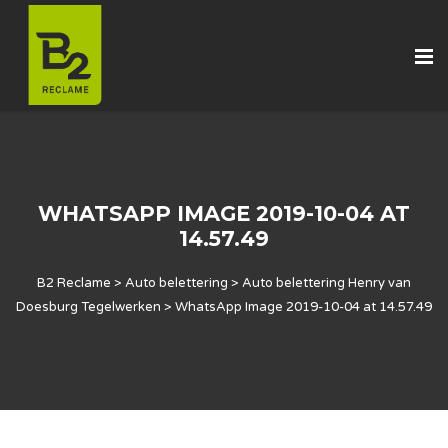
WHATSAPP IMAGE 2019-10-04 AT
14.57.49
B2 Reclame
>
Auto belettering
>
Auto belettering Henry van
Doesburg Tegelwerken
>
WhatsApp Image 2019-10-04 at 14.57.49