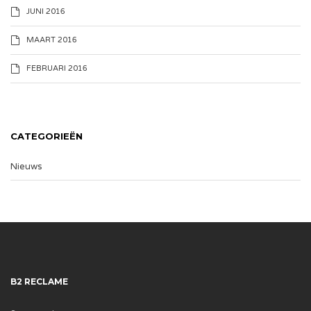
JUNI 2016
MAART 2016
FEBRUARI 2016
CATEGORIEËN
Nieuws
B2 RECLAME