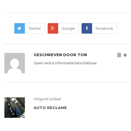
Twitter
Google
Facebook
GESCHREVEN DOOR
TON
0
Geen extra informatie beschikbaar
Volgend artikel
AUTO RECLAME