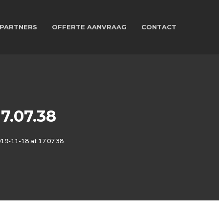
PARTNERS
OFFERTE AANVRAAG
CONTACT
7.07.38
9-11-18 at 17.07.38