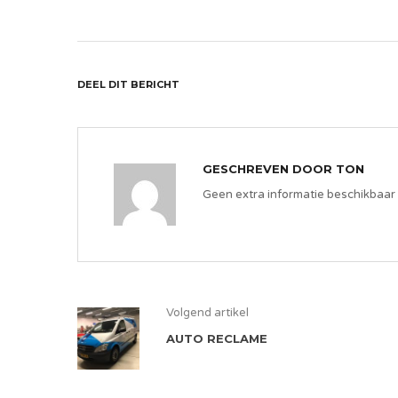
DEEL DIT BERICHT
GESCHREVEN DOOR
TON
Geen extra informatie beschikbaar
Volgend artikel
AUTO RECLAME