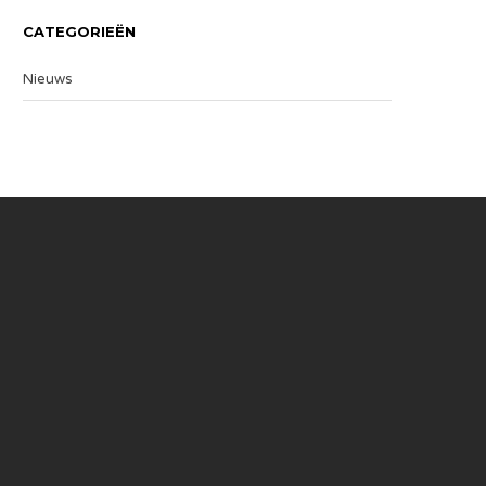
CATEGORIEËN
Nieuws