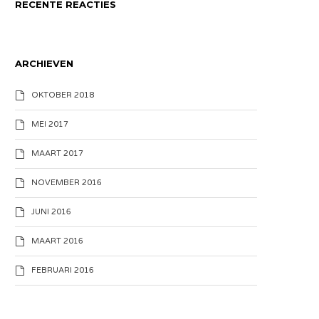
RECENTE REACTIES
ARCHIEVEN
OKTOBER 2018
MEI 2017
MAART 2017
NOVEMBER 2016
JUNI 2016
MAART 2016
FEBRUARI 2016