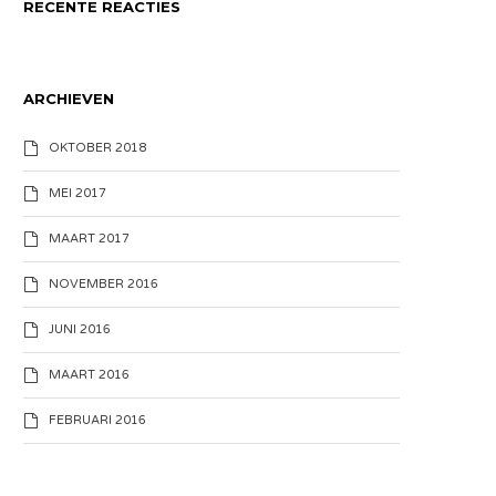
RECENTE REACTIES
ARCHIEVEN
OKTOBER 2018
MEI 2017
MAART 2017
NOVEMBER 2016
JUNI 2016
MAART 2016
FEBRUARI 2016