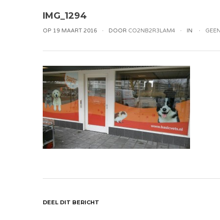
IMG_1294
OP 19 MAART 2016
DOOR
CO2NB2R3LAM4
IN
GEEN
DEEL DIT BERICHT