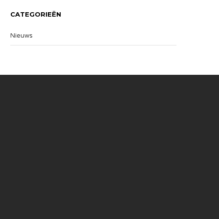
CATEGORIEËN
Nieuws