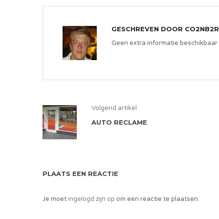
GESCHREVEN DOOR
CO2NB2R
Geen extra informatie beschikbaar
Volgend artikel
AUTO RECLAME
PLAATS EEN REACTIE
Je moet
ingelogd zijn op
om een reactie te plaatsen.