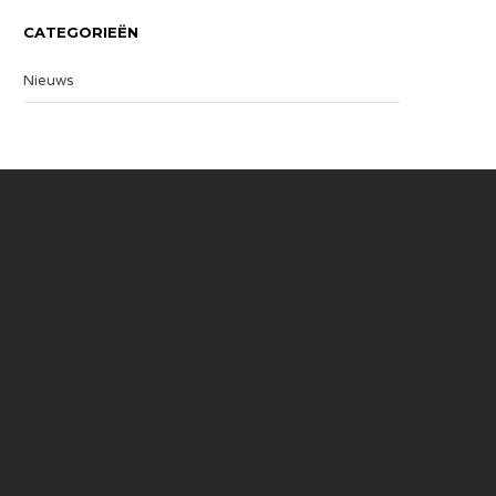
CATEGORIEËN
Nieuws