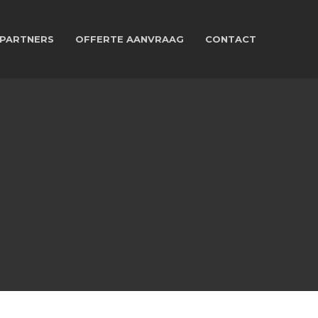
PARTNERS
OFFERTE AANVRAAG
CONTACT