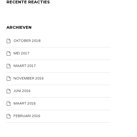
RECENTE REACTIES
ARCHIEVEN
OKTOBER 2018
MEI 2017
MAART 2017
NOVEMBER 2016
JUNI 2016
MAART 2016
FEBRUARI 2016