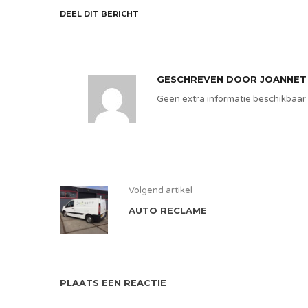
DEEL DIT BERICHT
GESCHREVEN DOOR
JOANNET
Geen extra informatie beschikbaar
Volgend artikel
AUTO RECLAME
PLAATS EEN REACTIE