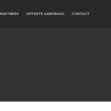
PARTNERS
OFFERTE AANVRAAG
CONTACT