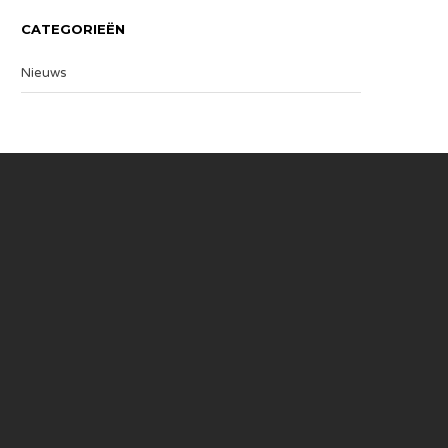
CATEGORIEËN
Nieuws