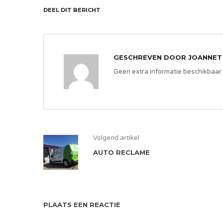
DEEL DIT BERICHT
GESCHREVEN DOOR
JOANNET
Geen extra informatie beschikbaar
Volgend artikel
AUTO RECLAME
PLAATS EEN REACTIE