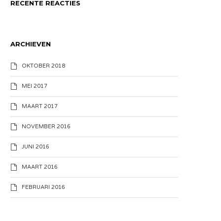
RECENTE REACTIES
ARCHIEVEN
OKTOBER 2018
MEI 2017
MAART 2017
NOVEMBER 2016
JUNI 2016
MAART 2016
FEBRUARI 2016