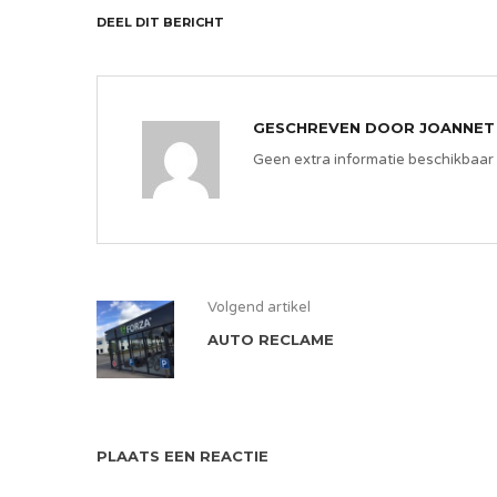
DEEL DIT BERICHT
GESCHREVEN DOOR
JOANNET
Geen extra informatie beschikbaar
Volgend artikel
AUTO RECLAME
PLAATS EEN REACTIE