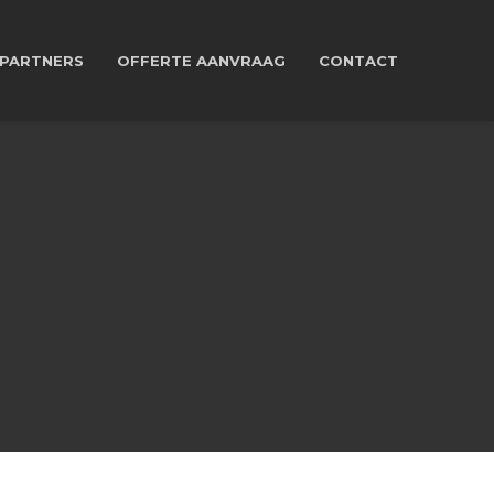
PARTNERS
OFFERTE AANVRAAG
CONTACT