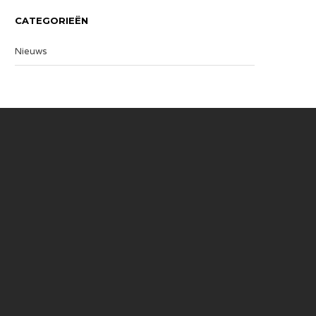
CATEGORIEËN
Nieuws