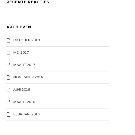
RECENTE REACTIES
ARCHIEVEN
OKTOBER 2018
MEI 2017
MAART 2017
NOVEMBER 2016
JUNI 2016
MAART 2016
FEBRUARI 2016