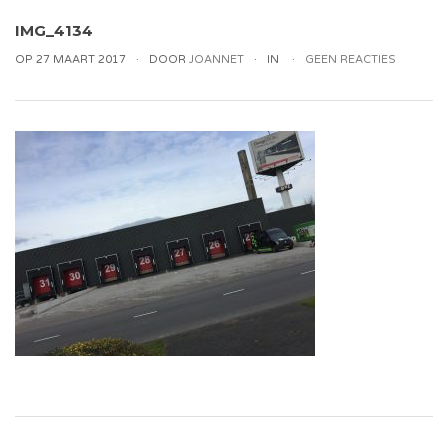
IMG_4134
OP 27 MAART 2017
DOOR
JOANNET
IN
GEEN REACTIES