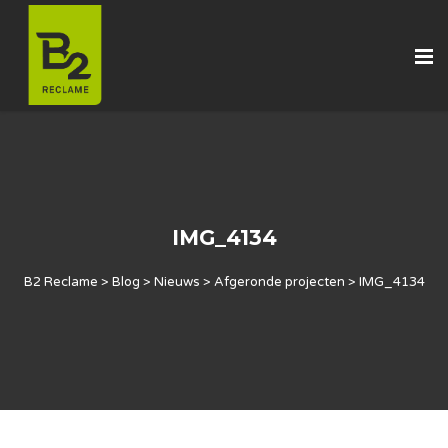
IMG_4134
B2 Reclame
>
Blog
>
Nieuws
>
Afgeronde projecten
>
IMG_4134