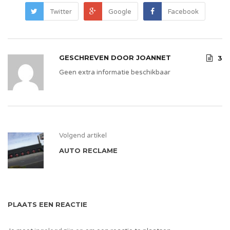
Twitter
Google
Facebook
GESCHREVEN DOOR
JOANNET
3
Geen extra informatie beschikbaar
Volgend artikel
AUTO RECLAME
PLAATS EEN REACTIE