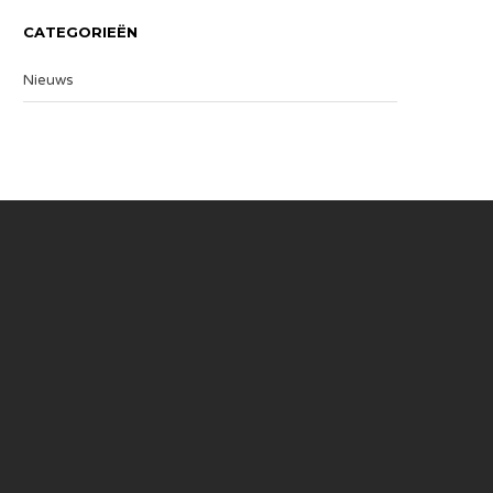
CATEGORIEËN
Nieuws