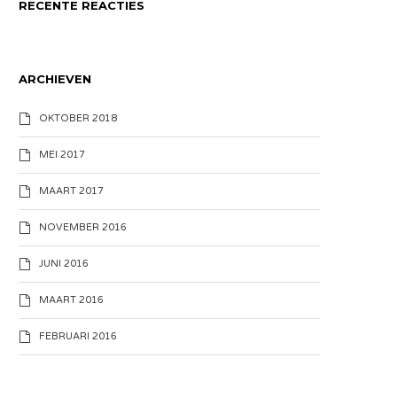
RECENTE REACTIES
ARCHIEVEN
OKTOBER 2018
MEI 2017
MAART 2017
NOVEMBER 2016
JUNI 2016
MAART 2016
FEBRUARI 2016