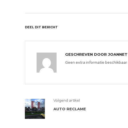
DEEL DIT BERICHT
GESCHREVEN DOOR
JOANNET
Geen extra informatie beschikbaar
Volgend artikel
AUTO RECLAME