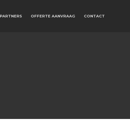
PARTNERS
OFFERTE AANVRAAG
CONTACT