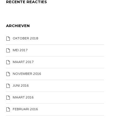
RECENTE REACTIES
ARCHIEVEN
OKTOBER 2018
MEI 2017
MAART 2017
NOVEMBER 2016
JUNI 2016
MAART 2016
FEBRUARI 2016