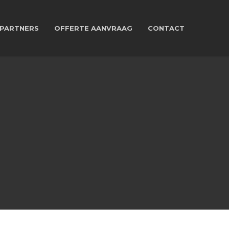
PARTNERS
OFFERTE AANVRAAG
CONTACT