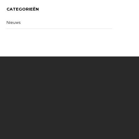
CATEGORIEËN
Nieuws