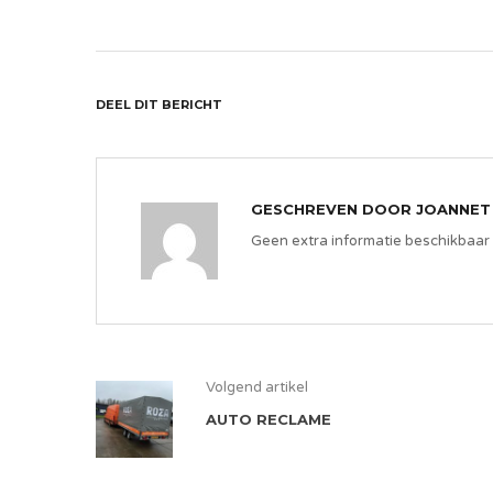
DEEL DIT BERICHT
GESCHREVEN DOOR
JOANNET
Geen extra informatie beschikbaar
Volgend artikel
AUTO RECLAME