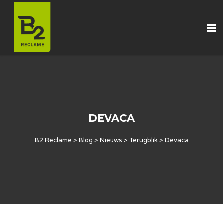
DEVACA
B2 Reclame
>
Blog
>
Nieuws
>
Terugblik
>
Devaca