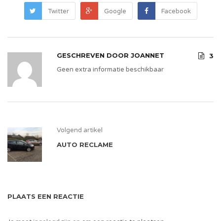
Twitter
Google
Facebook
GESCHREVEN DOOR
JOANNET
3
Geen extra informatie beschikbaar
Volgend artikel
AUTO RECLAME
PLAATS EEN REACTIE