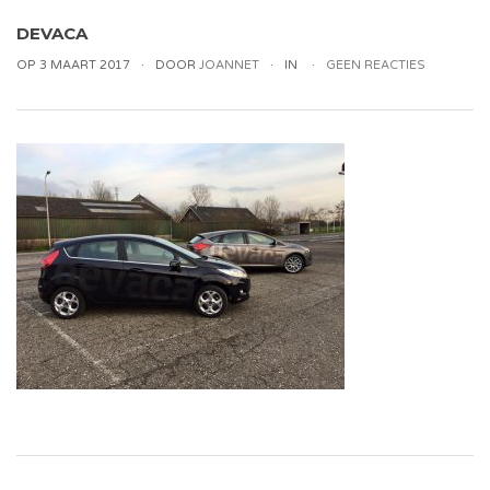
DEVACA
OP 3 MAART 2017
DOOR
JOANNET
IN
GEEN REACTIES