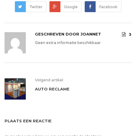
Twitter
Google
Facebook
GESCHREVEN DOOR
JOANNET
3
Geen extra informatie beschikbaar
Volgend artikel
AUTO RECLAME
PLAATS EEN REACTIE