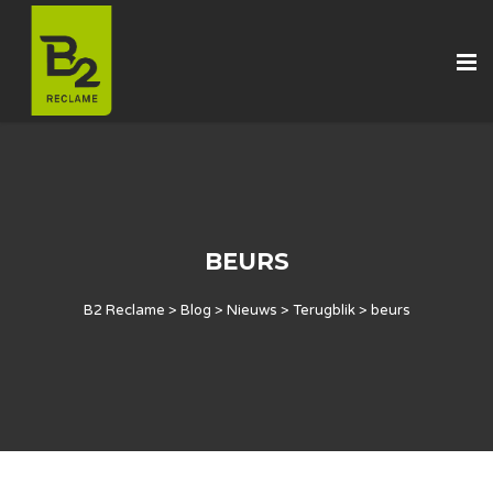
BEURS
B2 Reclame
>
Blog
>
Nieuws
>
Terugblik
>
beurs