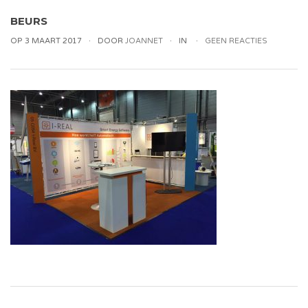
BEURS
OP 3 MAART 2017
DOOR
JOANNET
IN
GEEN REACTIES