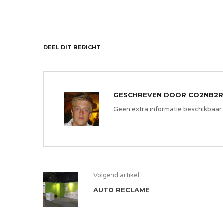
DEEL DIT BERICHT
GESCHREVEN DOOR
CO2NB2R
Geen extra informatie beschikbaar
Volgend artikel
AUTO RECLAME