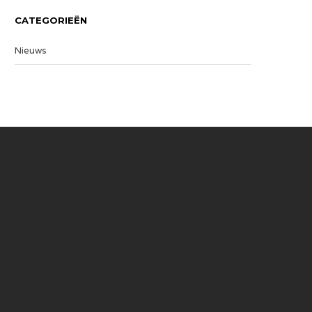
CATEGORIEËN
Nieuws