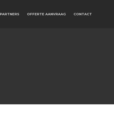
PARTNERS
OFFERTE AANVRAAG
CONTACT