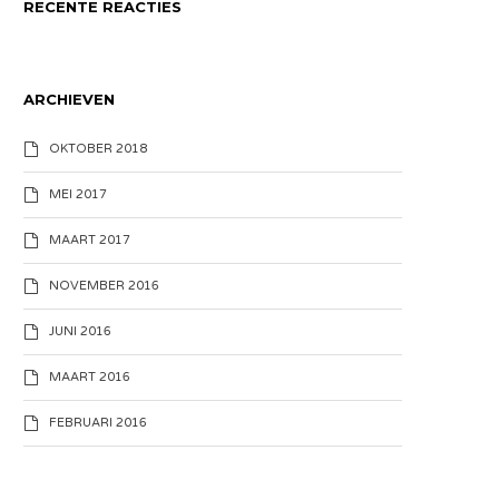
RECENTE REACTIES
ARCHIEVEN
OKTOBER 2018
MEI 2017
MAART 2017
NOVEMBER 2016
JUNI 2016
MAART 2016
FEBRUARI 2016