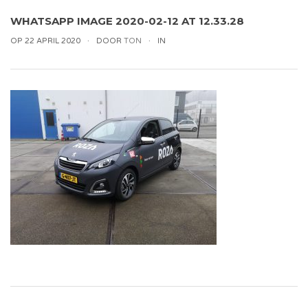
WHATSAPP IMAGE 2020-02-12 AT 12.33.28
OP 22 APRIL 2020
DOOR
TON
IN