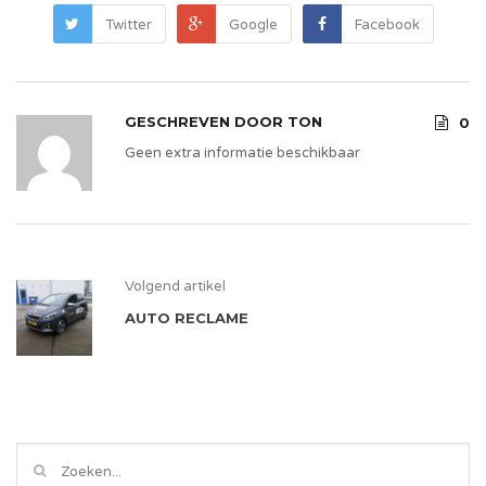
Twitter
Google
Facebook
GESCHREVEN DOOR
TON
0
Geen extra informatie beschikbaar
Volgend artikel
AUTO RECLAME