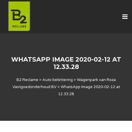
WHATSAPP IMAGE 2020-02-12 AT
12.33.28
B2 Reclame
>
Auto belettering
>
Wagenpark van Roza
Vastgoedonderhoud BV
>
WhatsApp Image 2020-02-12 at
12.33.28