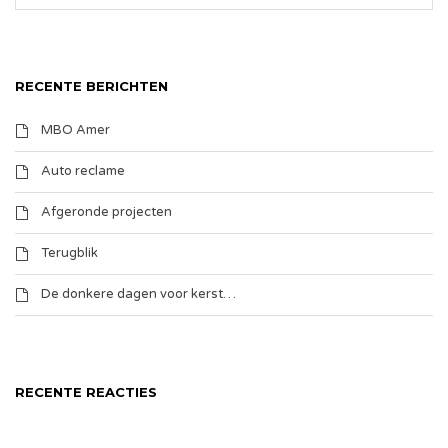
RECENTE BERICHTEN
MBO Amer
Auto reclame
Afgeronde projecten
Terugblik
De donkere dagen voor kerst…
RECENTE REACTIES