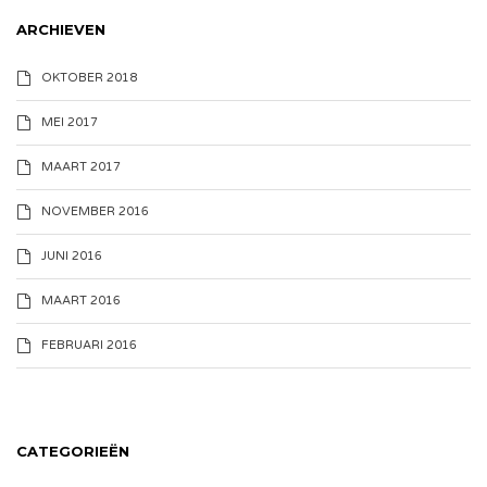
ARCHIEVEN
OKTOBER 2018
MEI 2017
MAART 2017
NOVEMBER 2016
JUNI 2016
MAART 2016
FEBRUARI 2016
CATEGORIEËN