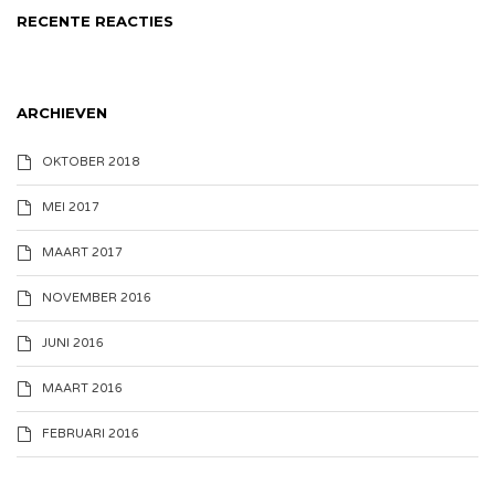
RECENTE REACTIES
ARCHIEVEN
OKTOBER 2018
MEI 2017
MAART 2017
NOVEMBER 2016
JUNI 2016
MAART 2016
FEBRUARI 2016