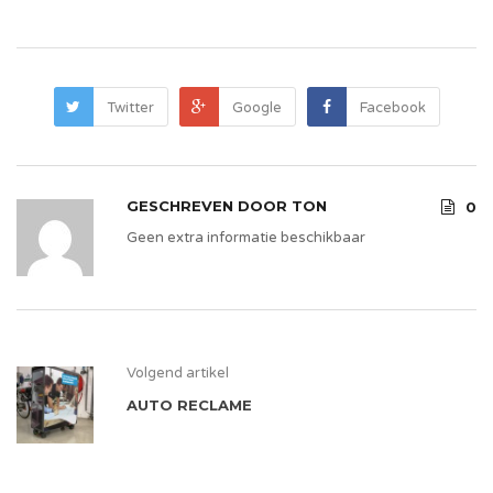
Twitter
Google
Facebook
GESCHREVEN DOOR
TON
0
Geen extra informatie beschikbaar
Volgend artikel
AUTO RECLAME