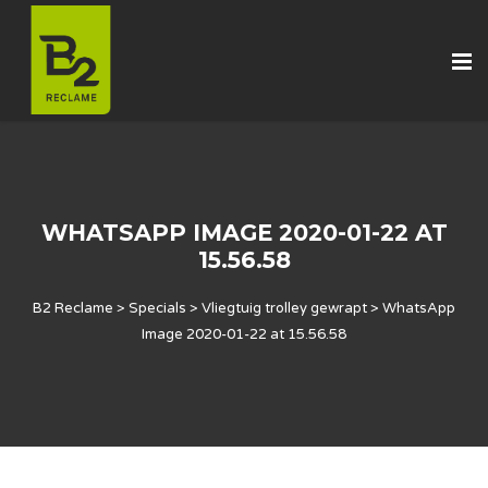
WHATSAPP IMAGE 2020-01-22 AT
15.56.58
B2 Reclame
>
Specials
>
Vliegtuig trolley gewrapt
>
WhatsApp
Image 2020-01-22 at 15.56.58