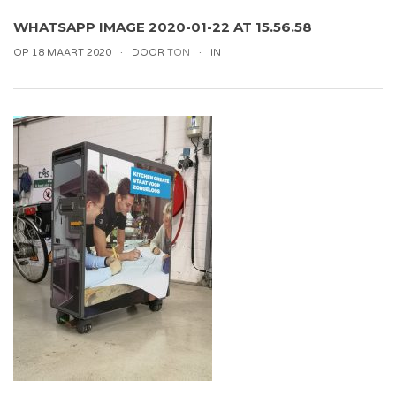
WHATSAPP IMAGE 2020-01-22 AT 15.56.58
OP 18 MAART 2020
DOOR
TON
IN