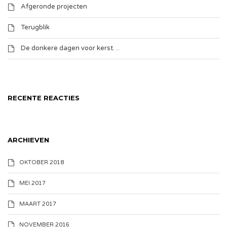
Afgeronde projecten
Terugblik
De donkere dagen voor kerst…
RECENTE REACTIES
ARCHIEVEN
OKTOBER 2018
MEI 2017
MAART 2017
NOVEMBER 2016