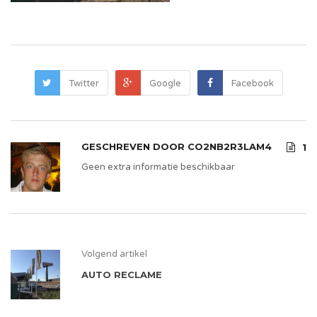
Twitter
Google
Facebook
GESCHREVEN DOOR
CO2NB2R3LAM4
1
Geen extra informatie beschikbaar
Volgend artikel
AUTO RECLAME