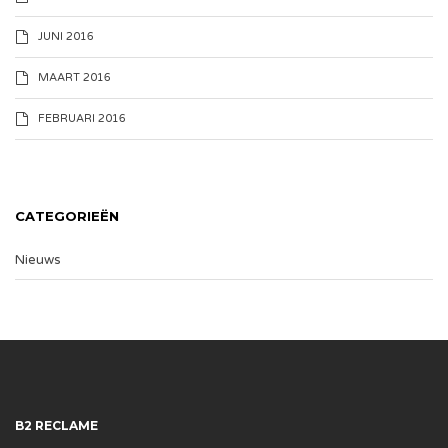
JUNI 2016
MAART 2016
FEBRUARI 2016
CATEGORIEËN
Nieuws
B2 RECLAME