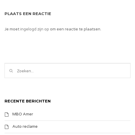
PLAATS EEN REACTIE
Je moet
ingelogd zijn op
om een reactie te plaatsen.
RECENTE BERICHTEN
MBO Amer
Auto reclame