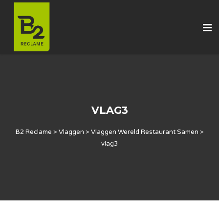
VLAG3
B2 Reclame
>
Vlaggen
>
Vlaggen Wereld Restaurant Samen
>
vlag3