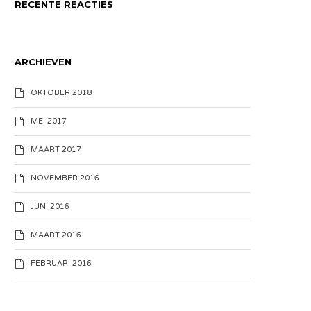
RECENTE REACTIES
ARCHIEVEN
OKTOBER 2018
MEI 2017
MAART 2017
NOVEMBER 2016
JUNI 2016
MAART 2016
FEBRUARI 2016