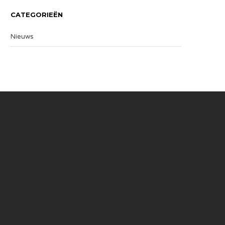
CATEGORIEËN
Nieuws