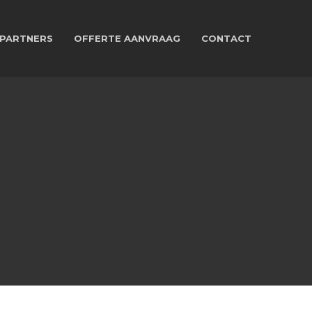
PARTNERS
OFFERTE AANVRAAG
CONTACT