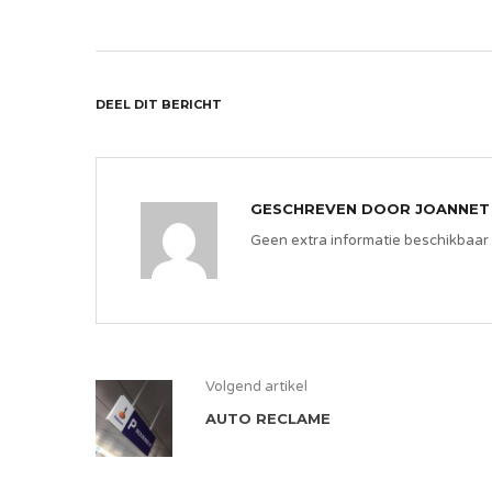
DEEL DIT BERICHT
GESCHREVEN DOOR
JOANNET
Geen extra informatie beschikbaar
Volgend artikel
AUTO RECLAME