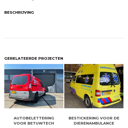
BESCHRIJVING
GERELATEERDE PROJECTEN
AUTOBELETTERING
BESTICKERING VOOR DE
VOOR BETUWTECH
DIERENAMBULANCE