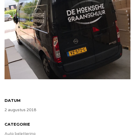
DATUM
2 augustus 2018
CATEGORIE
Auto belettering