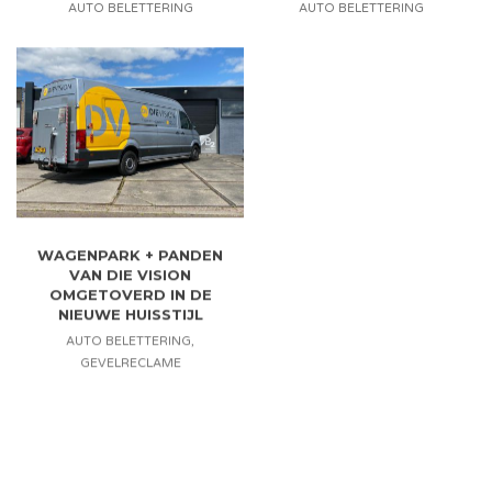
AUTO BELETTERING
AUTO BELETTERING
WAGENPARK + PANDEN
VAN DIE VISION
OMGETOVERD IN DE
NIEUWE HUISSTIJL
AUTO BELETTERING
,
GEVELRECLAME