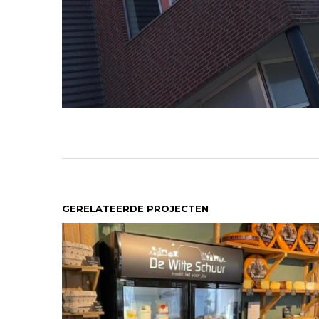
GERELATEERDE PROJECTEN