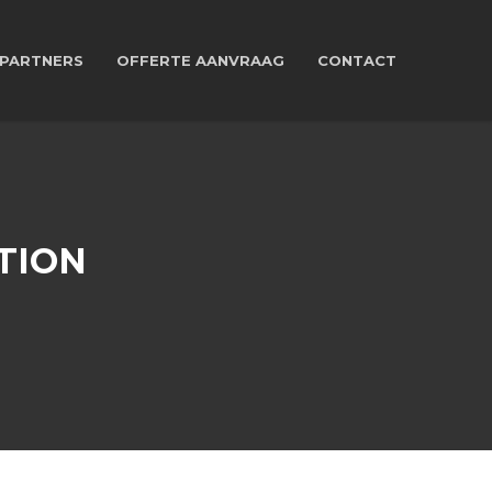
PARTNERS
OFFERTE AANVRAAG
CONTACT
TION