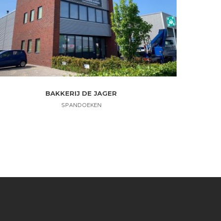
BAKKERIJ DE JAGER
SPANDOEKEN