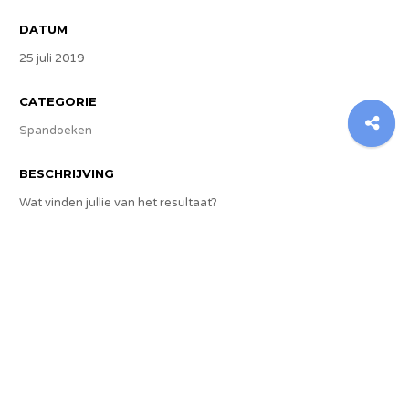
DATUM
25 juli 2019
CATEGORIE
Spandoeken
BESCHRIJVING
Wat vinden jullie van het resultaat?