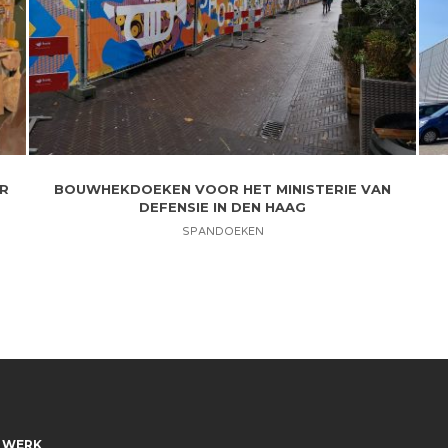
R
BOUWHEKDOEKEN VOOR HET MINISTERIE VAN
DEFENSIE IN DEN HAAG
SPANDOEKEN
 WERK