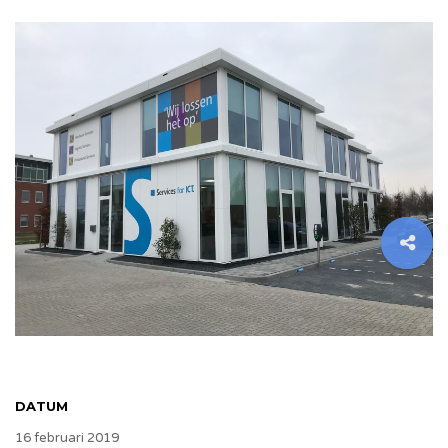
DATUM
16 februari 2019