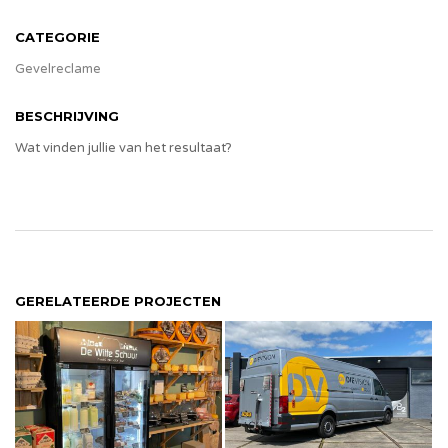
CATEGORIE
Gevelreclame
BESCHRIJVING
Wat vinden jullie van het resultaat?
GERELATEERDE PROJECTEN