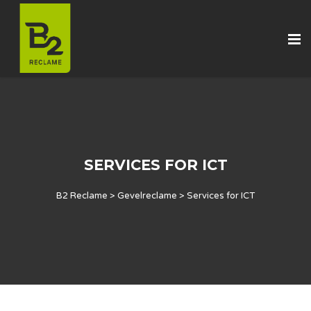
SERVICES FOR ICT
B2 Reclame
>
Gevelreclame
>
Services for ICT