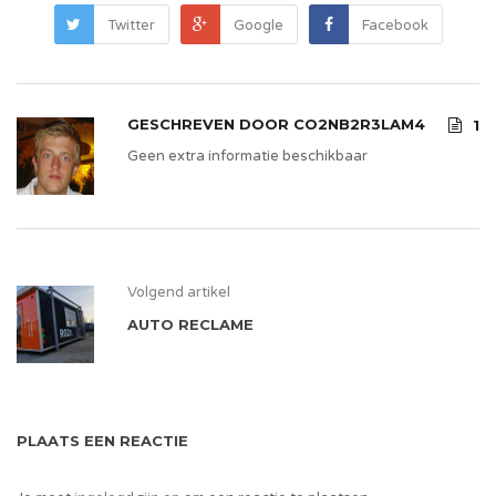
Twitter
Google
Facebook
GESCHREVEN DOOR
CO2NB2R3LAM4
1
Geen extra informatie beschikbaar
Volgend artikel
AUTO RECLAME
PLAATS EEN REACTIE