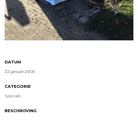
DATUM
22 januari 2016
CATEGORIE
Specials
BESCHRIJVING