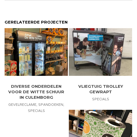
GERELATEERDE PROJECTEN
DIVERSE ONDERDELEN
VLIEGTUIG TROLLEY
VOOR DE WITTE SCHUUR
GEWRAPT
IN CULEMBORG
SPECIALS
GEVELRECLAME
,
SPANDOEKEN
,
SPECIALS