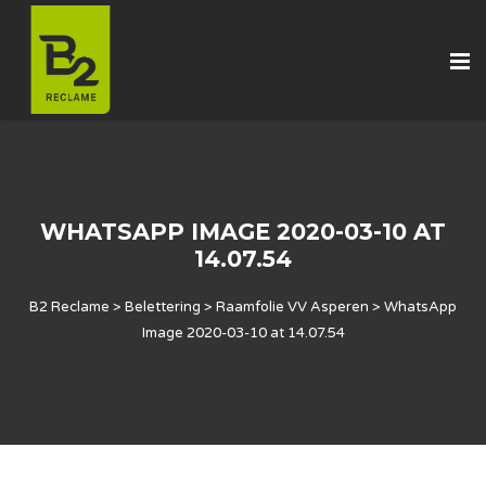
WHATSAPP IMAGE 2020-03-10 AT
14.07.54
B2 Reclame
>
Belettering
>
Raamfolie VV Asperen
>
WhatsApp
Image 2020-03-10 at 14.07.54