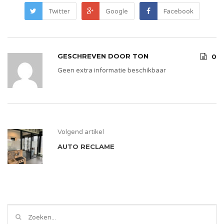
Twitter
Google
Facebook
GESCHREVEN DOOR
TON
0
Geen extra informatie beschikbaar
Volgend artikel
AUTO RECLAME