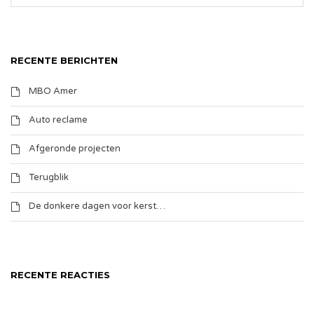
RECENTE BERICHTEN
MBO Amer
Auto reclame
Afgeronde projecten
Terugblik
De donkere dagen voor kerst…
RECENTE REACTIES