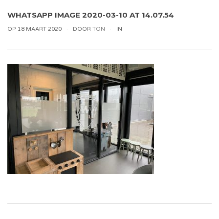
WHATSAPP IMAGE 2020-03-10 AT 14.07.54
OP 18 MAART 2020
DOOR
TON
IN