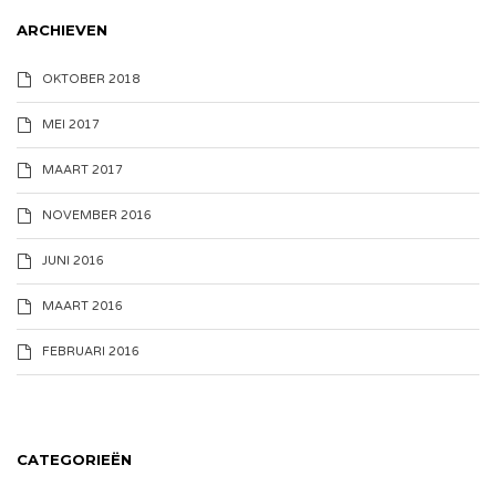
ARCHIEVEN
OKTOBER 2018
MEI 2017
MAART 2017
NOVEMBER 2016
JUNI 2016
MAART 2016
FEBRUARI 2016
CATEGORIEËN