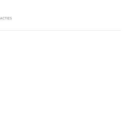
ACTIES