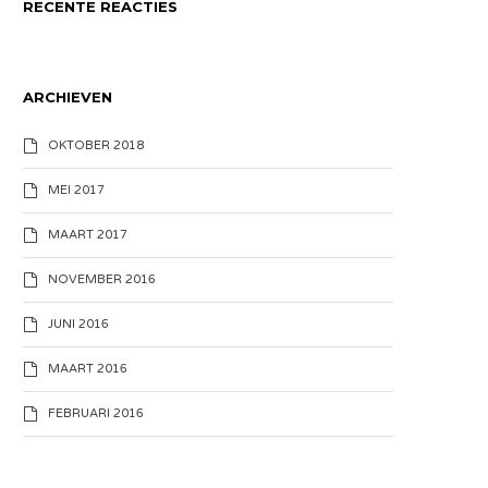
RECENTE REACTIES
ARCHIEVEN
OKTOBER 2018
MEI 2017
MAART 2017
NOVEMBER 2016
JUNI 2016
MAART 2016
FEBRUARI 2016