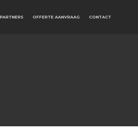
PARTNERS
OFFERTE AANVRAAG
CONTACT