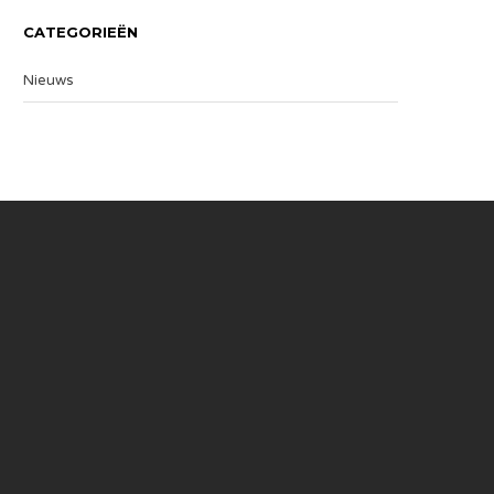
CATEGORIEËN
Nieuws