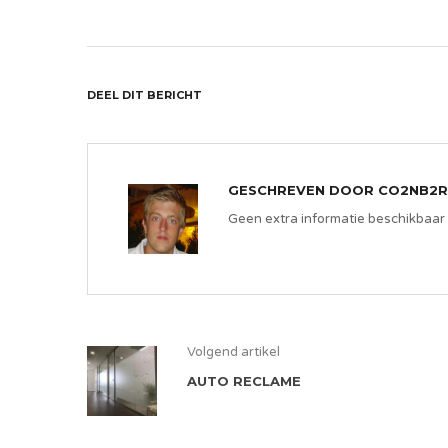
DEEL DIT BERICHT
GESCHREVEN DOOR
CO2NB2R
Geen extra informatie beschikbaar
Volgend artikel
AUTO RECLAME