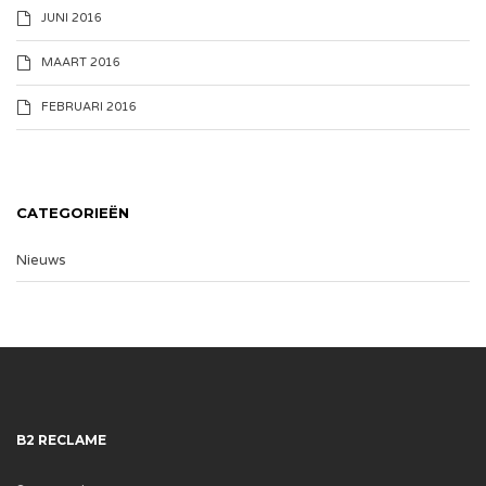
JUNI 2016
MAART 2016
FEBRUARI 2016
CATEGORIEËN
Nieuws
B2 RECLAME