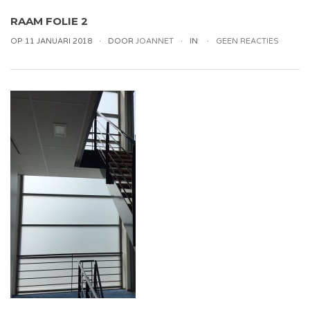
RAAM FOLIE 2
OP 11 JANUARI 2018
DOOR
JOANNET
IN
GEEN REACTIES