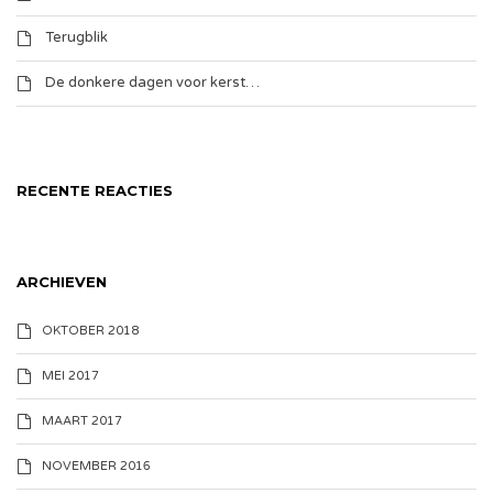
Terugblik
De donkere dagen voor kerst…
RECENTE REACTIES
ARCHIEVEN
OKTOBER 2018
MEI 2017
MAART 2017
NOVEMBER 2016