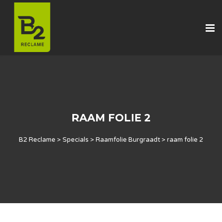
RAAM FOLIE 2
B2 Reclame
>
Specials
>
Raamfolie Burgraadt
>
raam folie 2