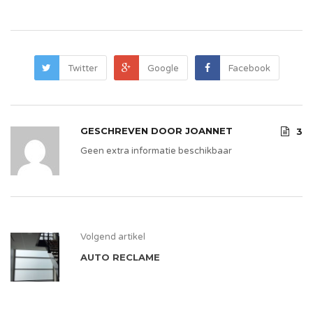
Twitter
Google
Facebook
GESCHREVEN DOOR
JOANNET
3
Geen extra informatie beschikbaar
Volgend artikel
AUTO RECLAME