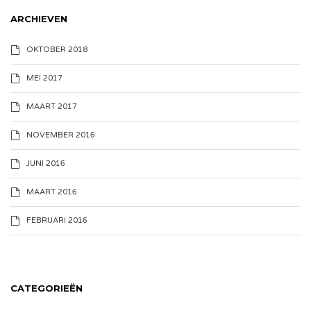
ARCHIEVEN
OKTOBER 2018
MEI 2017
MAART 2017
NOVEMBER 2016
JUNI 2016
MAART 2016
FEBRUARI 2016
CATEGORIEËN