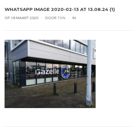
WHATSAPP IMAGE 2020-02-13 AT 13.08.24 (1)
OP 18 MAART 2020
DOOR
TON
IN