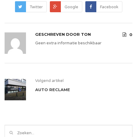
Twitter
Google
Facebook
GESCHREVEN DOOR
TON
0
Geen extra informatie beschikbaar
Volgend artikel
AUTO RECLAME