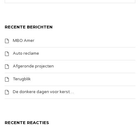
RECENTE BERICHTEN
MBO Amer
Auto reclame
Afgeronde projecten
Terugblik
De donkere dagen voor kerst…
RECENTE REACTIES