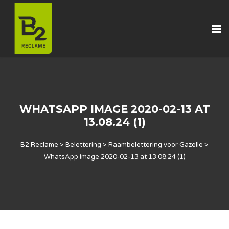
WHATSAPP IMAGE 2020-02-13 AT
13.08.24 (1)
B2 Reclame
>
Belettering
>
Raambelettering voor Gazelle
>
WhatsApp Image 2020-02-13 at 13.08.24 (1)