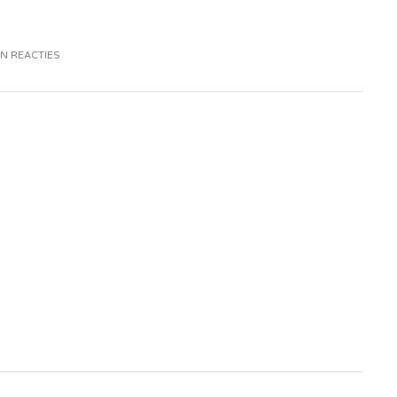
N REACTIES