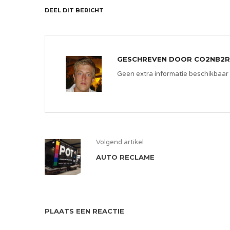
DEEL DIT BERICHT
GESCHREVEN DOOR
CO2NB2R
Geen extra informatie beschikbaar
Volgend artikel
AUTO RECLAME
PLAATS EEN REACTIE