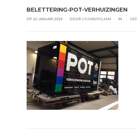
BELETTERING-POT-VERHUIZINGEN
OP 22 JANUARI 2016
DOOR
CO2NB2R3LAM4
IN
GEE