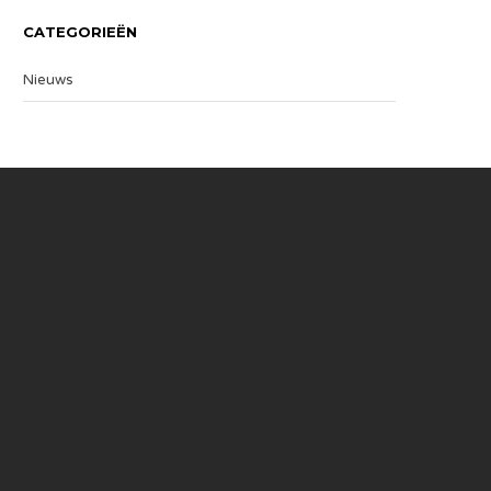
CATEGORIEËN
Nieuws