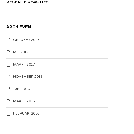
RECENTE REACTIES
ARCHIEVEN
OKTOBER 2018
MEI 2017
MAART 2017
NOVEMBER 2016
JUNI 2016
MAART 2016
FEBRUARI 2016