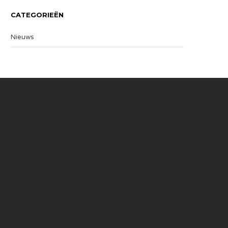
CATEGORIEËN
Nieuws