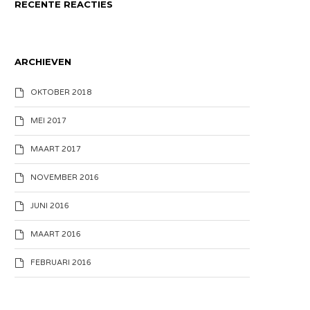
RECENTE REACTIES
ARCHIEVEN
OKTOBER 2018
MEI 2017
MAART 2017
NOVEMBER 2016
JUNI 2016
MAART 2016
FEBRUARI 2016