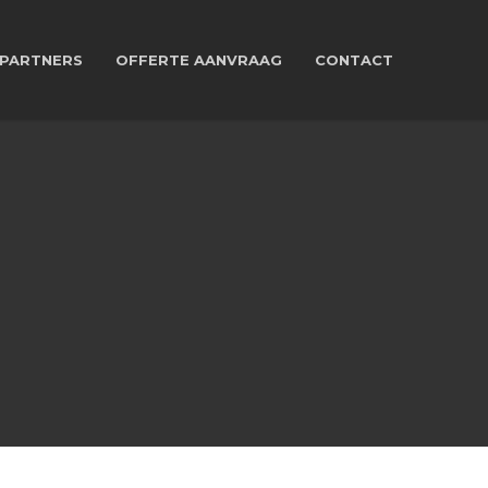
PARTNERS
OFFERTE AANVRAAG
CONTACT