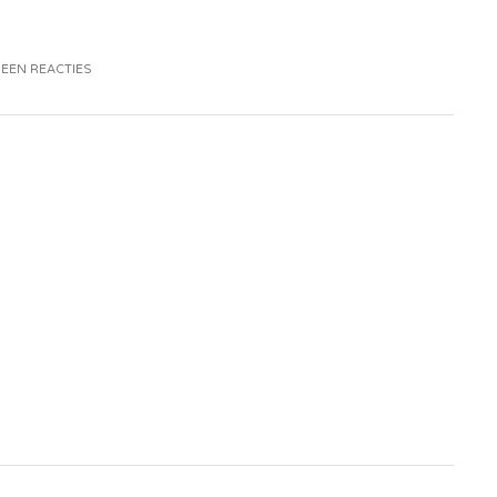
EEN REACTIES