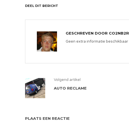
DEEL DIT BERICHT
GESCHREVEN DOOR
CO2NB2R
Geen extra informatie beschikbaar
Volgend artikel
AUTO RECLAME
PLAATS EEN REACTIE