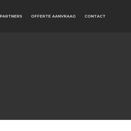
PARTNERS
OFFERTE AANVRAAG
CONTACT