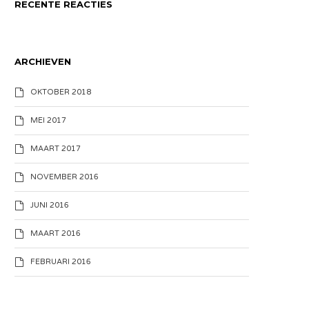
RECENTE REACTIES
ARCHIEVEN
OKTOBER 2018
MEI 2017
MAART 2017
NOVEMBER 2016
JUNI 2016
MAART 2016
FEBRUARI 2016