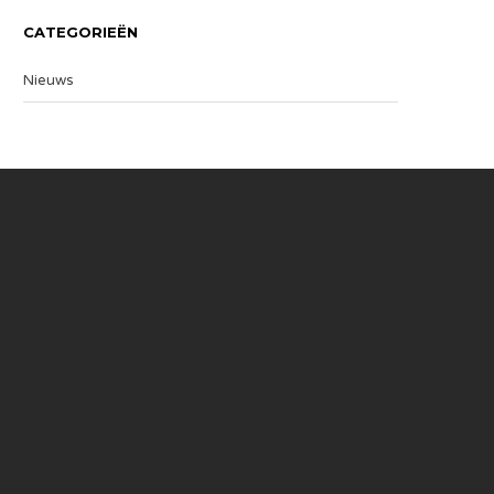
CATEGORIEËN
Nieuws