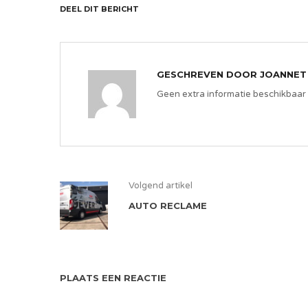
DEEL DIT BERICHT
GESCHREVEN DOOR
JOANNET
Geen extra informatie beschikbaar
Volgend artikel
AUTO RECLAME
PLAATS EEN REACTIE