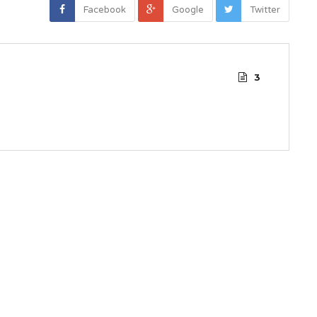
Facebook
Google
Twitter
3