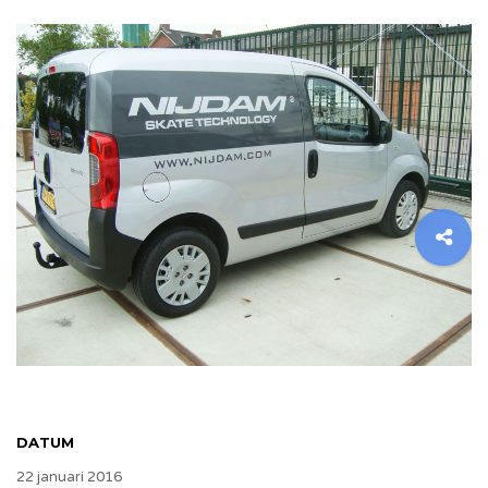
DATUM
22 januari 2016