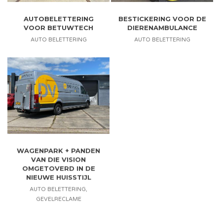
AUTOBELETTERING
BESTICKERING VOOR DE
VOOR BETUWTECH
DIERENAMBULANCE
AUTO BELETTERING
AUTO BELETTERING
WAGENPARK + PANDEN
VAN DIE VISION
OMGETOVERD IN DE
NIEUWE HUISSTIJL
AUTO BELETTERING
,
GEVELRECLAME