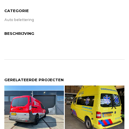
CATEGORIE
Auto belettering
BESCHRIJVING
GERELATEERDE PROJECTEN