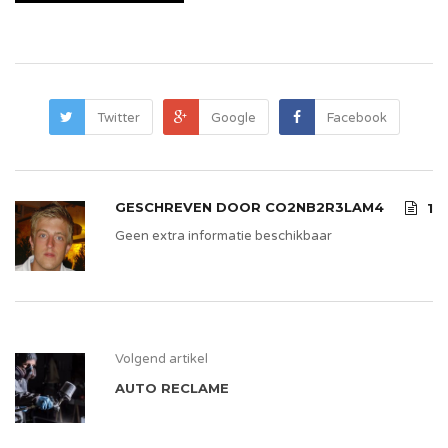
Twitter
Google
Facebook
GESCHREVEN DOOR
CO2NB2R3LAM4
1
Geen extra informatie beschikbaar
Volgend artikel
AUTO RECLAME