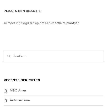
PLAATS EEN REACTIE
Je moet
ingelogd zijn op
om een reactie te plaatsen.
RECENTE BERICHTEN
MBO Amer
Auto reclame