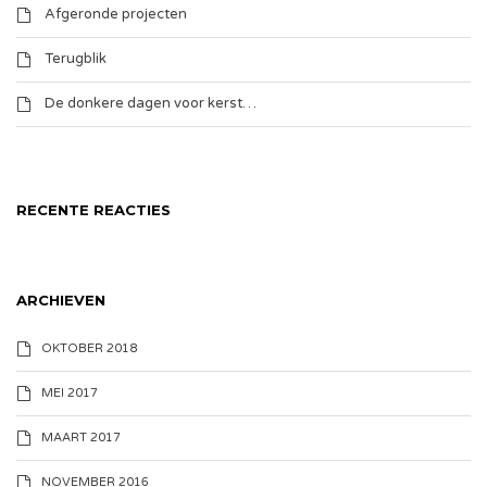
Afgeronde projecten
Terugblik
De donkere dagen voor kerst…
RECENTE REACTIES
ARCHIEVEN
OKTOBER 2018
MEI 2017
MAART 2017
NOVEMBER 2016