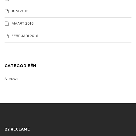
JUNI 2016
MAART 2016
FEBRUARI 2016
CATEGORIEËN
Nieuws
B2 RECLAME