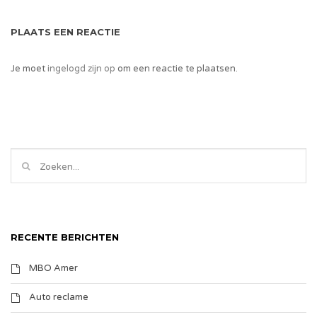
PLAATS EEN REACTIE
Je moet
ingelogd zijn op
om een reactie te plaatsen.
RECENTE BERICHTEN
MBO Amer
Auto reclame