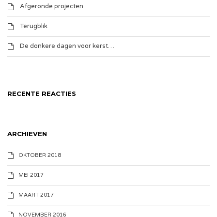
Afgeronde projecten
Terugblik
De donkere dagen voor kerst…
RECENTE REACTIES
ARCHIEVEN
OKTOBER 2018
MEI 2017
MAART 2017
NOVEMBER 2016