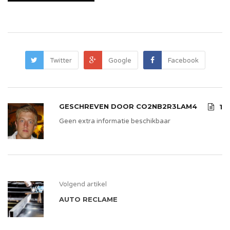
Twitter
Google
Facebook
GESCHREVEN DOOR
CO2NB2R3LAM4
1
Geen extra informatie beschikbaar
Volgend artikel
AUTO RECLAME