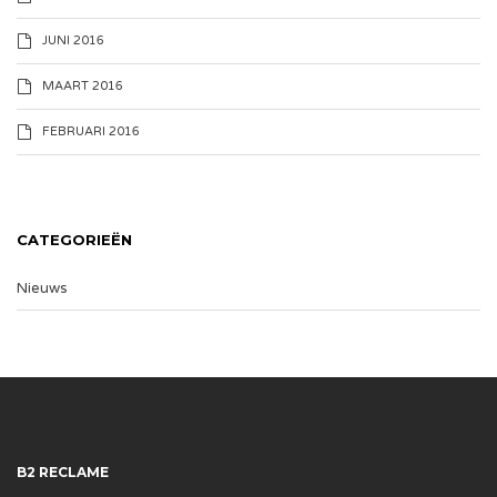
JUNI 2016
MAART 2016
FEBRUARI 2016
CATEGORIEËN
Nieuws
B2 RECLAME