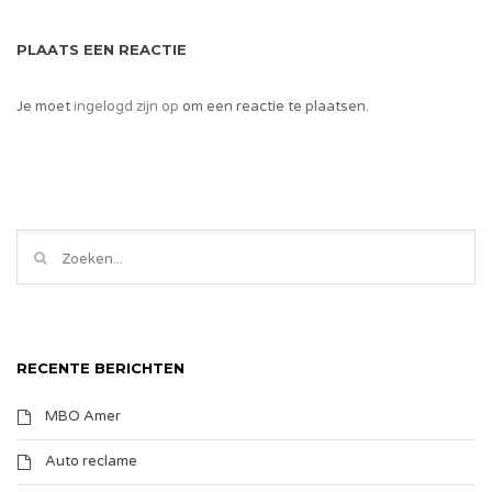
PLAATS EEN REACTIE
Je moet
ingelogd zijn op
om een reactie te plaatsen.
RECENTE BERICHTEN
MBO Amer
Auto reclame