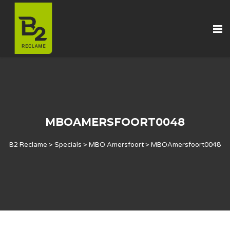
MBOAMERSFOORT0048
B2 Reclame
>
Specials
>
MBO Amersfoort
>
MBOAmersfoort0048