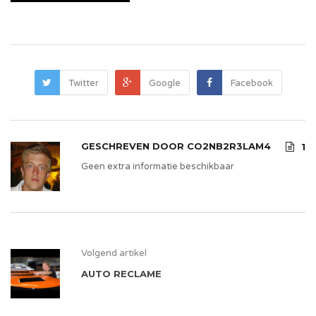
Twitter
Google
Facebook
GESCHREVEN DOOR
CO2NB2R3LAM4
1
Geen extra informatie beschikbaar
Volgend artikel
AUTO RECLAME