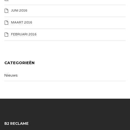
JUNI 2016
MAART 2016
FEBRUARI 2016
CATEGORIEËN
Nieuws
B2 RECLAME