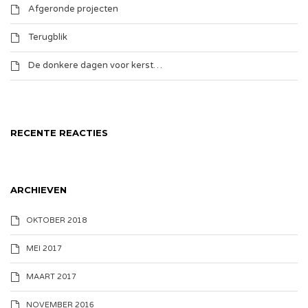
Afgeronde projecten
Terugblik
De donkere dagen voor kerst…
RECENTE REACTIES
ARCHIEVEN
OKTOBER 2018
MEI 2017
MAART 2017
NOVEMBER 2016