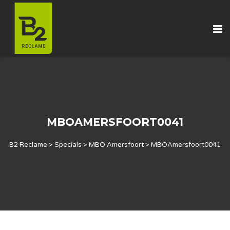
MBOAMERSFOORT0041
B2 Reclame
>
Specials
>
MBO Amersfoort
>
MBOAmersfoort0041