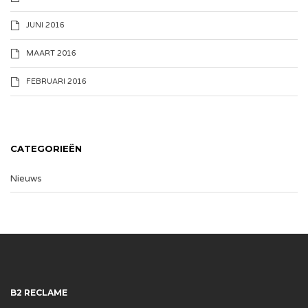
JUNI 2016
MAART 2016
FEBRUARI 2016
CATEGORIEËN
Nieuws
B2 RECLAME