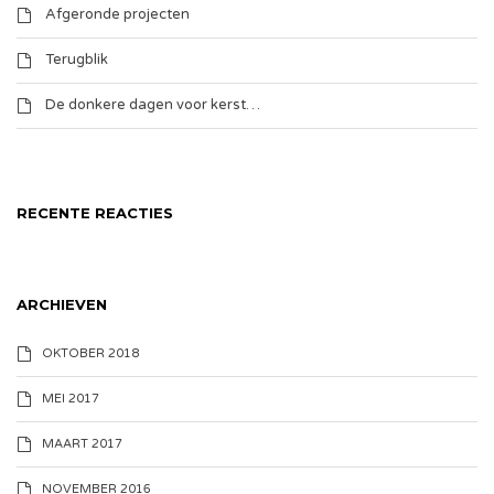
Afgeronde projecten
Terugblik
De donkere dagen voor kerst…
RECENTE REACTIES
ARCHIEVEN
OKTOBER 2018
MEI 2017
MAART 2017
NOVEMBER 2016