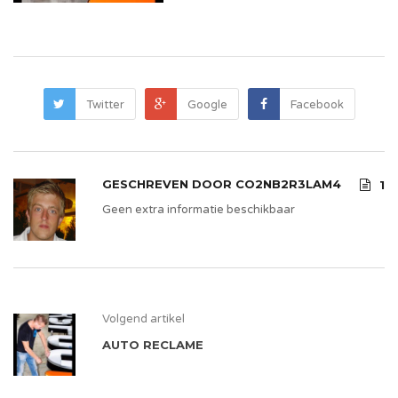
Twitter
Google
Facebook
GESCHREVEN DOOR
CO2NB2R3LAM4
1
Geen extra informatie beschikbaar
Volgend artikel
AUTO RECLAME