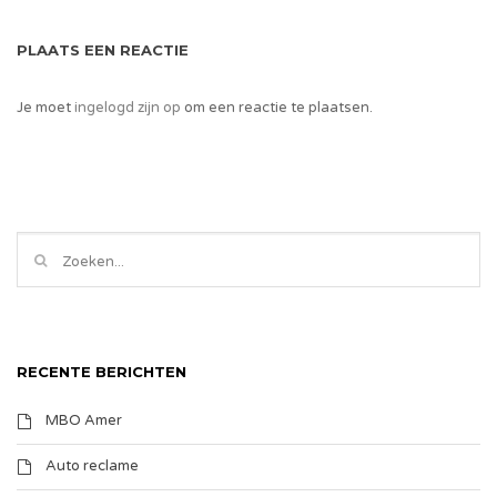
PLAATS EEN REACTIE
Je moet
ingelogd zijn op
om een reactie te plaatsen.
RECENTE BERICHTEN
MBO Amer
Auto reclame